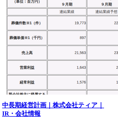
中長期経営計画｜株式会社ティア｜
IR・会社情報