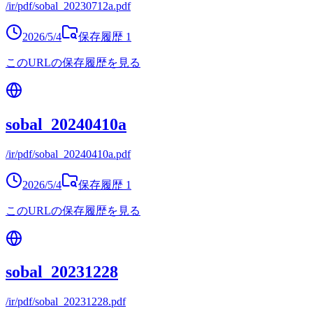
/ir/pdf/sobal_20230712a.pdf
2026/5/4
保存履歴
1
このURLの保存履歴を見る
sobal_20240410a
/ir/pdf/sobal_20240410a.pdf
2026/5/4
保存履歴
1
このURLの保存履歴を見る
sobal_20231228
/ir/pdf/sobal_20231228.pdf