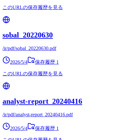
このURLの保存履歴を見る
sobal_20220630
/ir/pdf/sobal_20220630.pdf
2026/5/4
保存履歴
1
このURLの保存履歴を見る
analyst-report_20240416
/ir/pdf/analyst-report_20240416.pdf
2026/5/4
保存履歴
1
このURLの保存履歴を見る