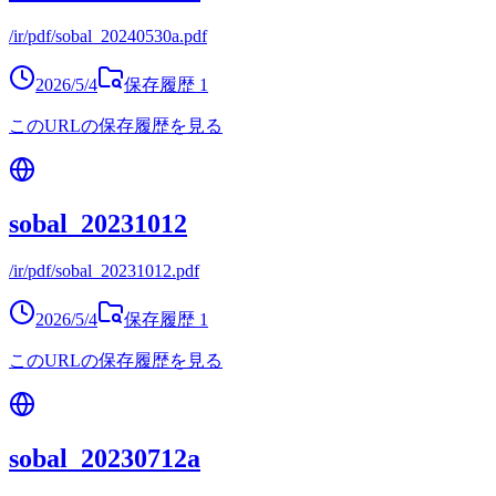
/ir/pdf/sobal_20240530a.pdf
2026/5/4
保存履歴
1
このURLの保存履歴を見る
sobal_20231012
/ir/pdf/sobal_20231012.pdf
2026/5/4
保存履歴
1
このURLの保存履歴を見る
sobal_20230712a