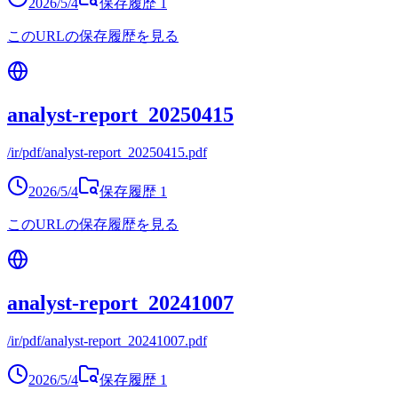
2026/5/4
保存履歴
1
このURLの保存履歴を見る
analyst-report_20250415
/ir/pdf/analyst-report_20250415.pdf
2026/5/4
保存履歴
1
このURLの保存履歴を見る
analyst-report_20241007
/ir/pdf/analyst-report_20241007.pdf
2026/5/4
保存履歴
1