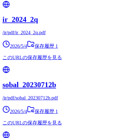
ir_2024_2q
/ir/pdf/ir_2024_2q.pdf
2026/5/4
保存履歴
1
このURLの保存履歴を見る
sobal_20230712b
/ir/pdf/sobal_20230712b.pdf
2026/5/4
保存履歴
1
このURLの保存履歴を見る