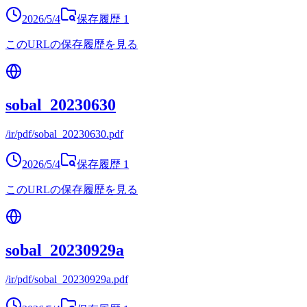
2026/5/4
保存履歴
1
このURLの保存履歴を見る
sobal_20230630
/ir/pdf/sobal_20230630.pdf
2026/5/4
保存履歴
1
このURLの保存履歴を見る
sobal_20230929a
/ir/pdf/sobal_20230929a.pdf