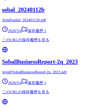
sobal_20240112b
/ir/pdf/sobal_20240112b.pdf
2026/5/4
保存履歴
1
このURLの保存履歴を見る
SobalBusinessReport-2q_2023
/ir/pdf/SobalBusinessReport-2q_2023.pdf
2026/5/4
保存履歴
1
このURLの保存履歴を見る