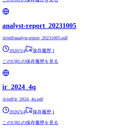
analyst-report_20231005
/ir/pdf/analyst-report_20231005.pdf
2026/5/4
保存履歴
1
このURLの保存履歴を見る
ir_2024_4q
/ir/pdf/ir_2024_4q.pdf
2026/5/4
保存履歴
1
このURLの保存履歴を見る