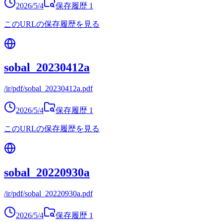
2026/5/4
保存履歴
1
このURLの保存履歴を見る
sobal_20230412a
/ir/pdf/sobal_20230412a.pdf
2026/5/4
保存履歴
1
このURLの保存履歴を見る
sobal_20220930a
/ir/pdf/sobal_20220930a.pdf
2026/5/4
保存履歴
1