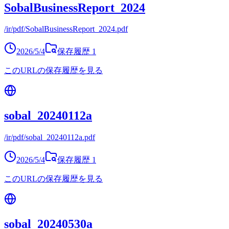
SobalBusinessReport_2024
/ir/pdf/SobalBusinessReport_2024.pdf
2026/5/4
保存履歴
1
このURLの保存履歴を見る
sobal_20240112a
/ir/pdf/sobal_20240112a.pdf
2026/5/4
保存履歴
1
このURLの保存履歴を見る
sobal_20240530a