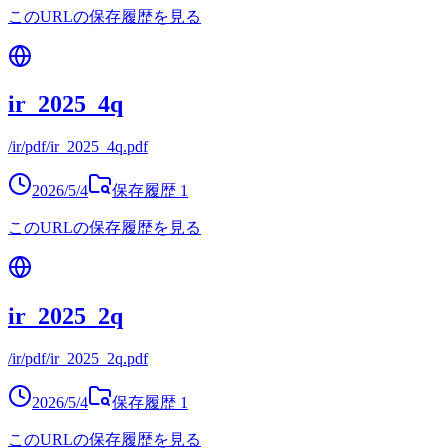
このURLの保存履歴を見る
ir_2025_4q
/ir/pdf/ir_2025_4q.pdf
2026/5/4
保存履歴
1
このURLの保存履歴を見る
ir_2025_2q
/ir/pdf/ir_2025_2q.pdf
2026/5/4
保存履歴
1
このURLの保存履歴を見る