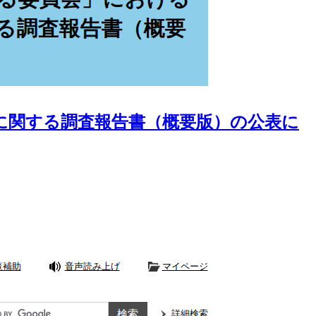
に関する調査報告書（概要版）の公表に