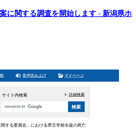
に関する調査を開始します - 新潟県ホ