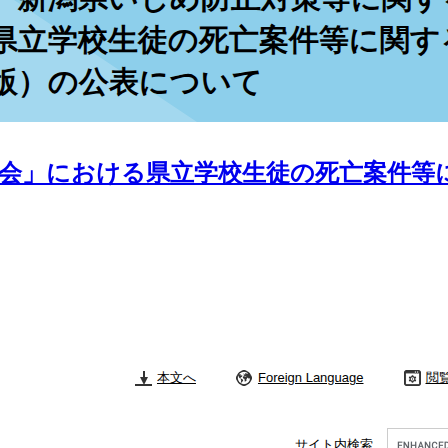
会」における県立学校生徒の死亡案件等