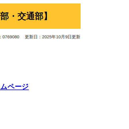
ームページ