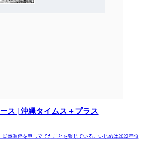
ース | 沖縄タイムス＋プラス
民事調停を申し立てたことを報じている。いじめは2022年頃