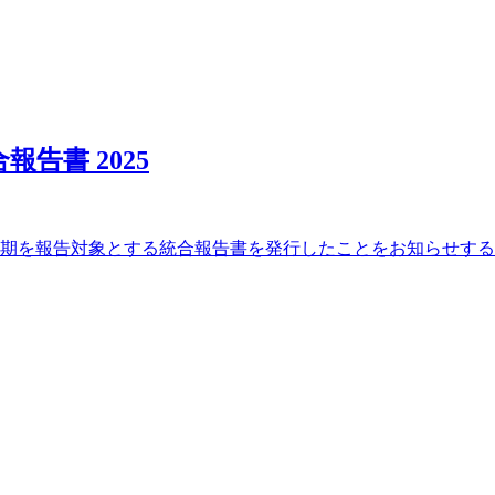
告書 2025
8月期を報告対象とする統合報告書を発行したことをお知らせす