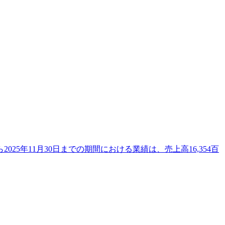
25年11月30日までの期間における業績は、売上高16,354百