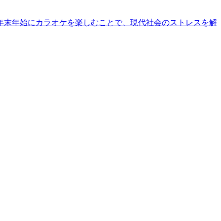
年末年始にカラオケを楽しむことで、現代社会のストレスを解