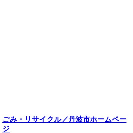
ごみ・リサイクル／丹波市ホームペー
ジ