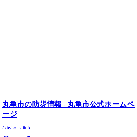
丸亀市の防災情報 - 丸亀市公式ホームペ
ージ
/site/bousaiinfo