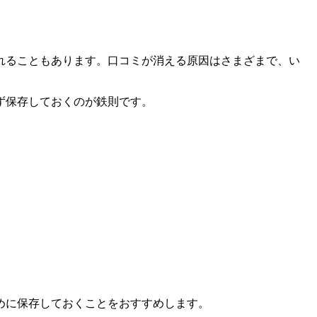
れることもあります。口コミが消える原因はさまざまで、い
ず保存しておくのが鉄則です。
めに保存しておくことをおすすめします。