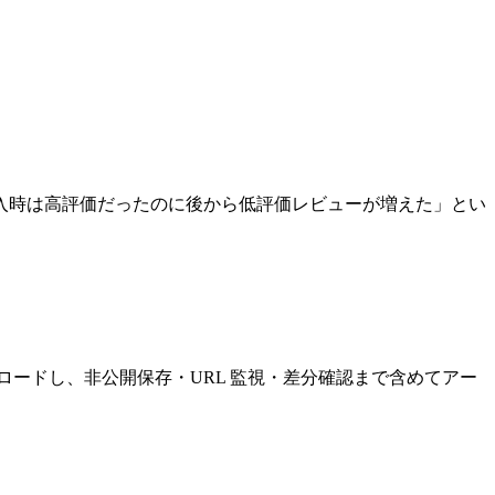
入時は高評価だったのに後から低評価レビューが増えた」とい
ダウンロードし、非公開保存・URL 監視・差分確認まで含めてアー