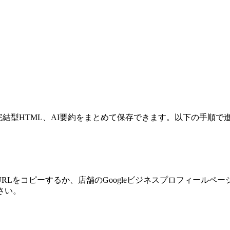
己完結型HTML、AI要約をまとめて保存できます。以下の手順で
RLをコピーするか、店舗のGoogleビジネスプロフィールペー
さい。