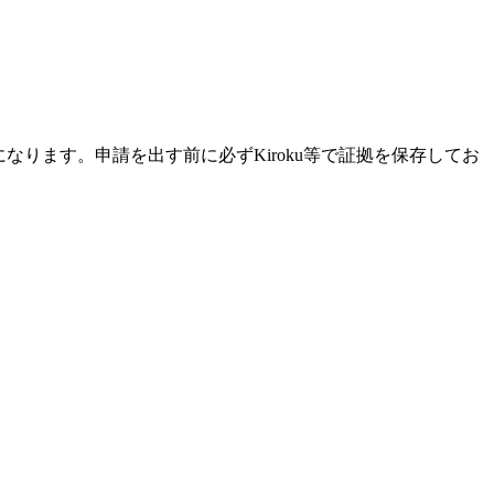
になります。申請を出す前に必ずKiroku等で証拠を保存してお