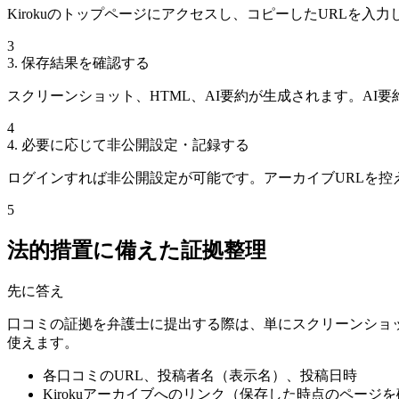
Kirokuのトップページにアクセスし、コピーしたURLを
3
3. 保存結果を確認する
スクリーンショット、HTML、AI要約が生成されます。A
4
4. 必要に応じて非公開設定・記録する
ログインすれば非公開設定が可能です。アーカイブURLを控
5
法的措置に備えた証拠整理
先に答え
口コミの証拠を弁護士に提出する際は、単にスクリーンショ
使えます。
各口コミのURL、投稿者名（表示名）、投稿日時
Kirokuアーカイブへのリンク（保存した時点のページ