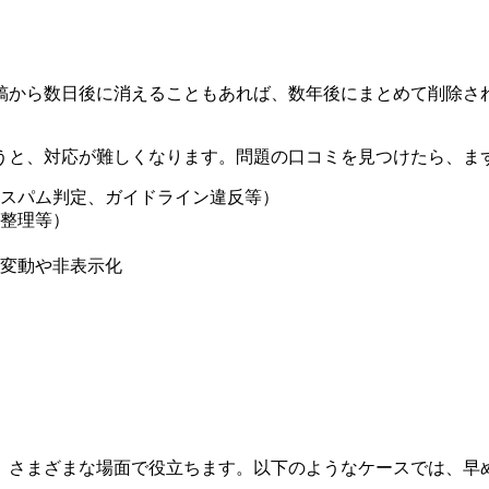
稿から数日後に消えることもあれば、数年後にまとめて削除さ
うと、対応が難しくなります。問題の口コミを見つけたら、ま
スパム判定、ガイドライン違反等）
整理等）
変動や非表示化
、さまざまな場面で役立ちます。以下のようなケースでは、早