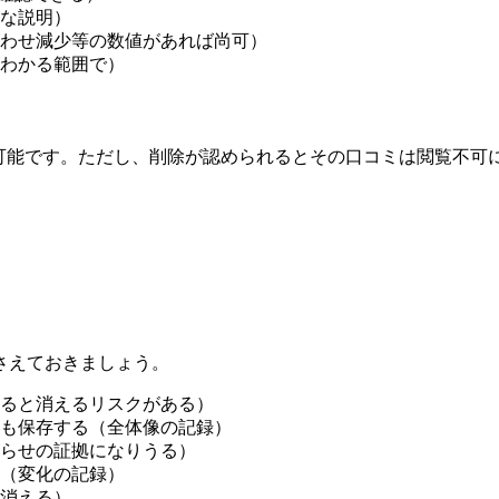
な説明）
わせ減少等の数値があれば尚可）
わかる範囲で）
ルから可能です。ただし、削除が認められるとその口コミは閲覧不可
さえておきましょう。
ると消えるリスクがある）
も保存する（全体像の記録）
らせの証拠になりうる）
（変化の記録）
消える）