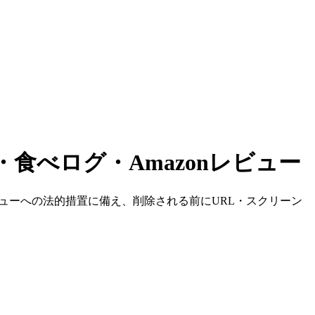
食べログ・Amazonレビュー
レビューへの法的措置に備え、削除される前にURL・スクリーン