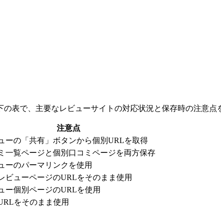
下の表で、主要なレビューサイトの対応状況と保存時の注意点
注意点
ューの「共有」ボタンから個別URLを取得
ミ一覧ページと個別口コミページを両方保存
ューのパーマリンクを使用
レビューページのURLをそのまま使用
ュー個別ページのURLを使用
URLをそのまま使用