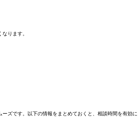
くなります。
ムーズです。以下の情報をまとめておくと、相談時間を有効に