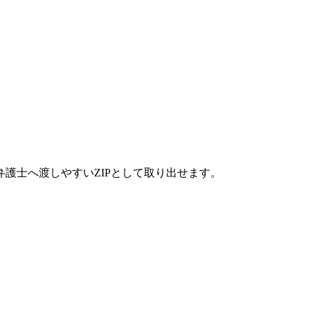
護士へ渡しやすいZIPとして取り出せます。