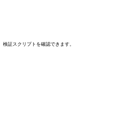
応答、検証スクリプトを確認できます。