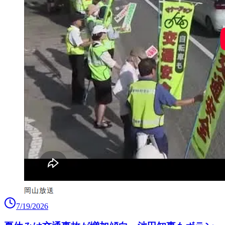
7/19/2026