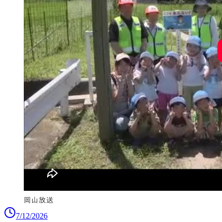
7/12/2026