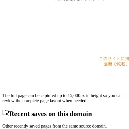
The full page can be captured up to 15,000px in height so you can
review the complete page layout when needed.
Recent saves on this domain
Other recently saved pages from the same source domain.