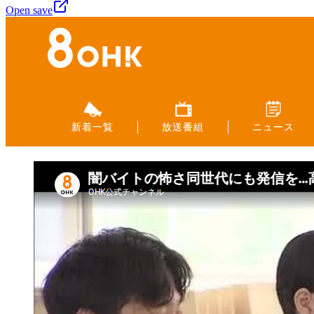
Open save