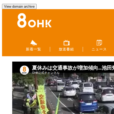
View domain archive