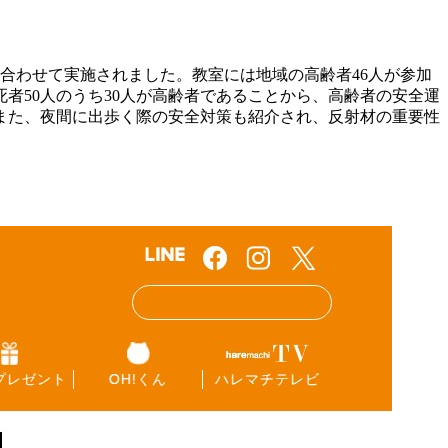
合わせて実施されました。教室には地域の高齢者46人が参加
者50人のうち30人が高齢者であることから、高齢者の安全運
また、夜間に出歩く際の安全対策も紹介され、反射材の重要性