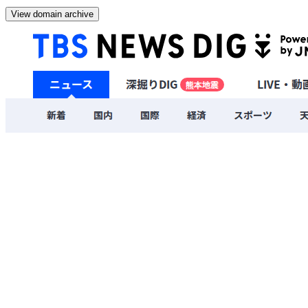
View domain archive