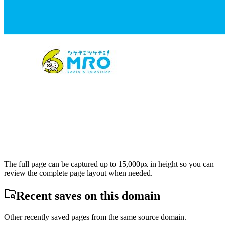
The full page can be captured up to 15,000px in height so you can
review the complete page layout when needed.
Recent saves on this domain
Other recently saved pages from the same source domain.