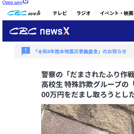
Open save