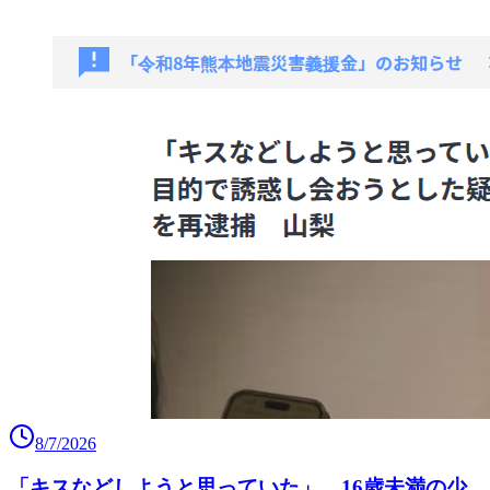
8/7/2026
「キスなどしようと思っていた」 16歳未満の少