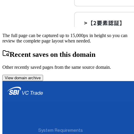
The full page can be captured up to 15,000px in height so you can
review the complete page layout when needed.
Recent saves on this domain
Other recently saved pages from the same source domain.
View domain archive