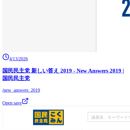
4/13/2026
国民民主党 新しい答え 2019 - New Answers 2019 |
国民民主党
/new_answers_2019
Open save