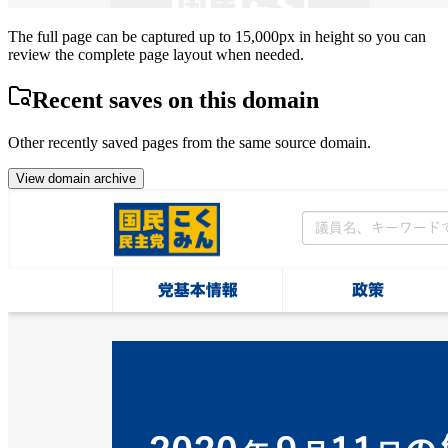
The full page can be captured up to 15,000px in height so you can
review the complete page layout when needed.
Recent saves on this domain
Other recently saved pages from the same source domain.
View domain archive