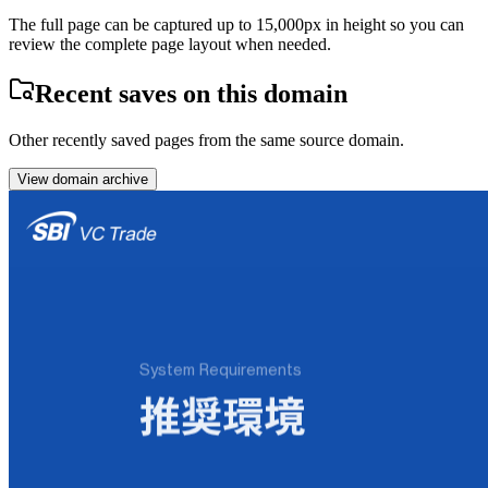
The full page can be captured up to 15,000px in height so you can
review the complete page layout when needed.
Recent saves on this domain
Other recently saved pages from the same source domain.
View domain archive