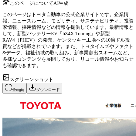
このページについて
AI生成
このページはトヨタ自動車の公式企業サイトです。企業情
報、ニュースルーム、モビリティ、サステナビリティ、投資
家情報、採用情報などの情報を提供しています。最新情報と
して、新型バッテリーEV「bZ4X Touring」や新型
RAV4（PHEV）の発売、ケンタッキー工場への10億ドル投
資などが掲載されています。また、トヨタイムズやファクト
&データ、福祉領域の取り組み、新事業創出スキームなど、
多様なコンテンツを展開しており、リコール情報やお知らせ
も確認できます。
スクリーンショット
全画面
ダウンロード