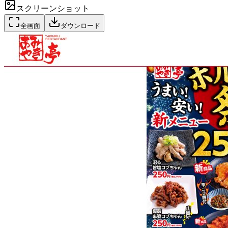
スクリーンショット
全画面
ダウンロード