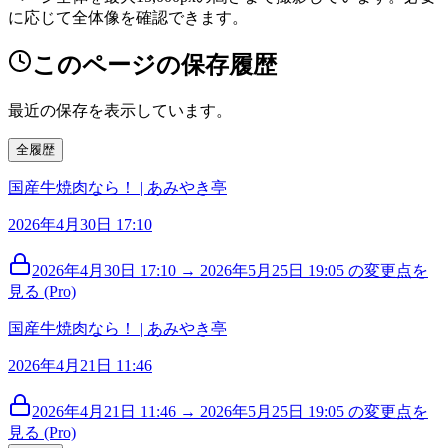
に応じて全体像を確認できます。
このページの保存履歴
最近の保存を表示しています。
全履歴
国産牛焼肉なら！ | あみやき亭
2026年4月30日 17:10
2026年4月30日 17:10 → 2026年5月25日 19:05 の変更点を
見る (Pro)
国産牛焼肉なら！ | あみやき亭
2026年4月21日 11:46
2026年4月21日 11:46 → 2026年5月25日 19:05 の変更点を
見る (Pro)