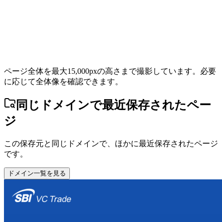
ページ全体を最大15,000pxの高さまで撮影しています。必要
に応じて全体像を確認できます。
同じドメインで最近保存されたペー
ジ
この保存元と同じドメインで、ほかに最近保存されたページ
です。
ドメイン一覧を見る