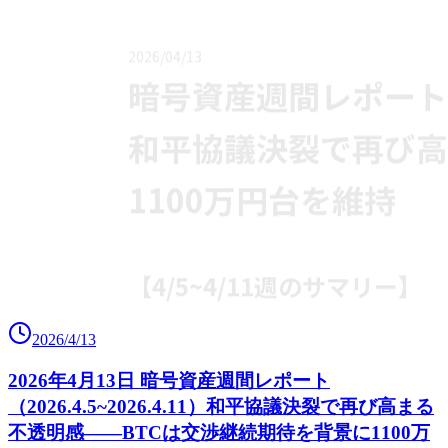
2026/4/13
2026年4月13日 暗号資産週間レポート
（2026.4.5~2026.4.11）和平協議決裂で再び高まる
不透明感――BTCは交渉継続期待を背景に1100万