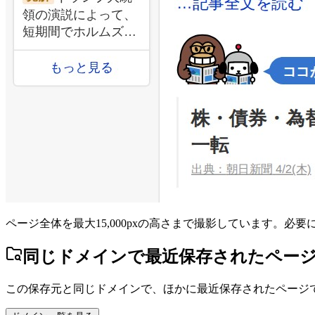
ページ全体を最大15,000pxの高さまで撮影しています。必
同じドメインで最近保存されたペー
この保存元と同じドメインで、ほかに最近保存されたページ