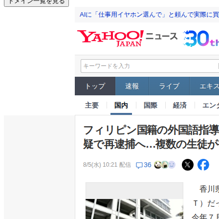
ドメイン一覧を見る