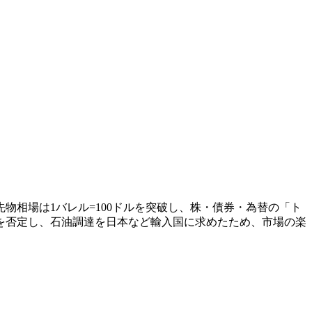
相場は1バレル=100ドルを突破し、株・債券・為替の「ト
を否定し、石油調達を日本など輸入国に求めたため、市場の楽