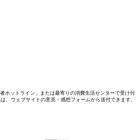
費者ホットライン」または最寄りの消費生活センターで受け付
の意見は、ウェブサイトの意見・感想フォームから送付できます。