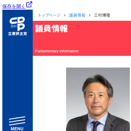
保存を開く