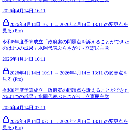
2026年4月14日 16:11
2026年4月14日 16:11 → 2026年4月14日 13:11 の変更点を
見る (Pro)
令和8年度予算成立「政府案の問題点を訴えることができた
のは1つの成果」水岡代表ぶらさがり - 立憲民主党
2026年4月14日 10:11
2026年4月14日 10:11 → 2026年4月14日 13:11 の変更点を
見る (Pro)
令和8年度予算成立「政府案の問題点を訴えることができた
のは1つの成果」水岡代表ぶらさがり - 立憲民主党
2026年4月14日 07:11
2026年4月14日 07:11 → 2026年4月14日 13:11 の変更点を
見る (Pro)