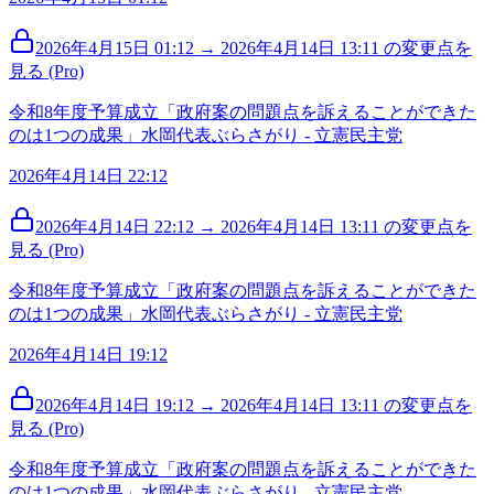
2026年4月15日 01:12 → 2026年4月14日 13:11 の変更点を
見る (Pro)
令和8年度予算成立「政府案の問題点を訴えることができた
のは1つの成果」水岡代表ぶらさがり - 立憲民主党
2026年4月14日 22:12
2026年4月14日 22:12 → 2026年4月14日 13:11 の変更点を
見る (Pro)
令和8年度予算成立「政府案の問題点を訴えることができた
のは1つの成果」水岡代表ぶらさがり - 立憲民主党
2026年4月14日 19:12
2026年4月14日 19:12 → 2026年4月14日 13:11 の変更点を
見る (Pro)
令和8年度予算成立「政府案の問題点を訴えることができた
のは1つの成果」水岡代表ぶらさがり - 立憲民主党