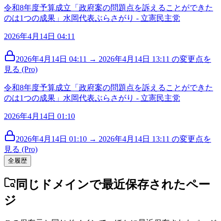
令和8年度予算成立「政府案の問題点を訴えることができた
のは1つの成果」水岡代表ぶらさがり - 立憲民主党
2026年4月14日 04:11
2026年4月14日 04:11 → 2026年4月14日 13:11 の変更点を
見る (Pro)
令和8年度予算成立「政府案の問題点を訴えることができた
のは1つの成果」水岡代表ぶらさがり - 立憲民主党
2026年4月14日 01:10
2026年4月14日 01:10 → 2026年4月14日 13:11 の変更点を
見る (Pro)
全履歴
同じドメインで最近保存されたペー
ジ