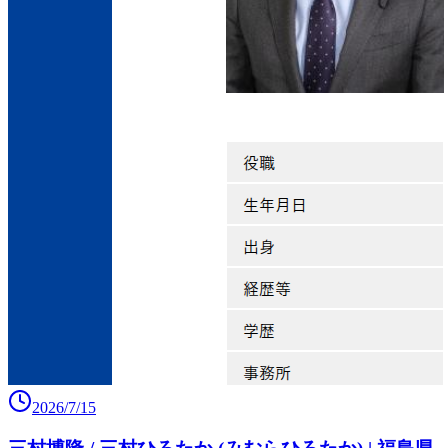
2026/7/15