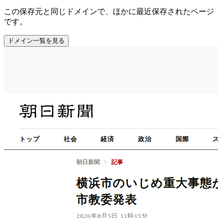
この保存元と同じドメインで、ほかに最近保存されたページ
です。
ドメイン一覧を見る