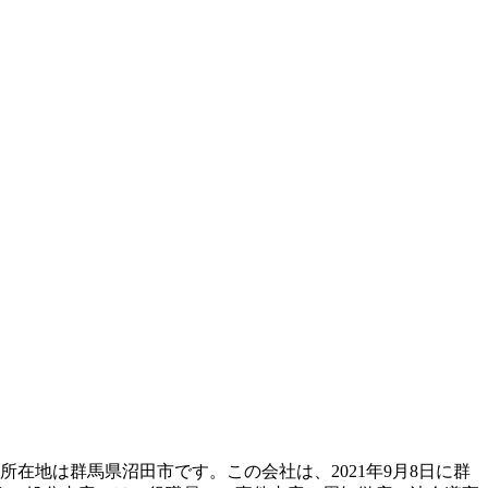
、所在地は群馬県沼田市です。この会社は、2021年9月8日に群