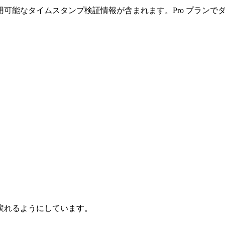
可能なタイムスタンプ検証情報が含まれます。Pro プランで
戻れるようにしています。