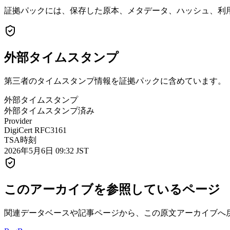
証拠パックには、保存した原本、メタデータ、ハッシュ、利用
外部タイムスタンプ
第三者のタイムスタンプ情報を証拠パックに含めています。
外部タイムスタンプ
外部タイムスタンプ済み
Provider
DigiCert RFC3161
TSA時刻
2026年5月6日 09:32 JST
このアーカイブを参照しているページ
関連データベースや記事ページから、この原文アーカイブへ