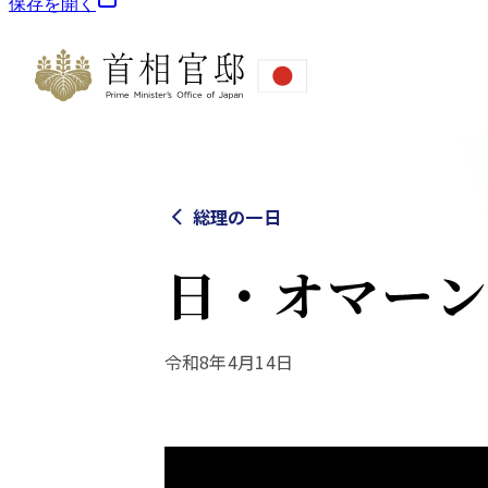
保存を開く