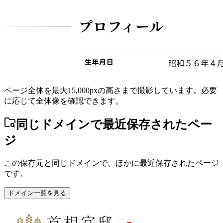
ページ全体を最大15,000pxの高さまで撮影しています。必要
に応じて全体像を確認できます。
同じドメインで最近保存されたペー
ジ
この保存元と同じドメインで、ほかに最近保存されたページ
です。
ドメイン一覧を見る