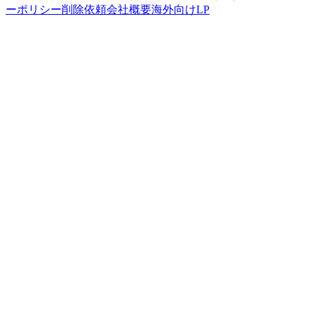
ーポリシー
削除依頼
会社概要
海外向けLP