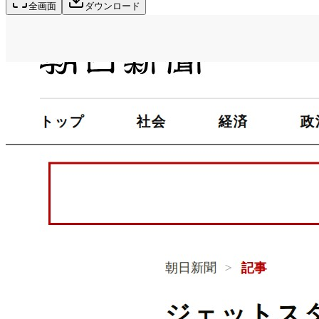
全画面
ダウンロード