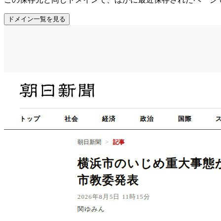
ドメイン一覧を見る