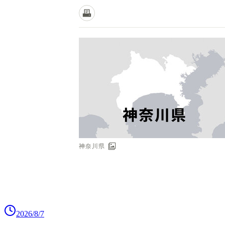
2026/8/7