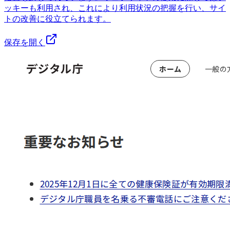
ッキーも利用され、これにより利用状況の把握を行い、サイ
トの改善に役立てられます。
保存を開く