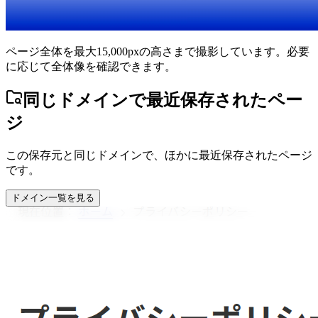
ページ全体を最大15,000pxの高さまで撮影しています。必要
に応じて全体像を確認できます。
同じドメインで最近保存されたペー
ジ
この保存元と同じドメインで、ほかに最近保存されたページ
です。
ドメイン一覧を見る