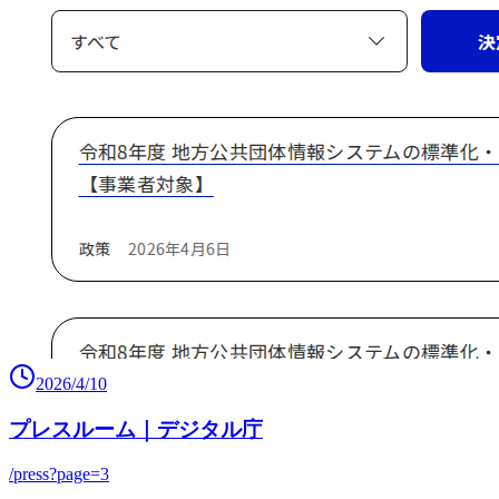
2026/4/10
プレスルーム｜デジタル庁
/press?page=3