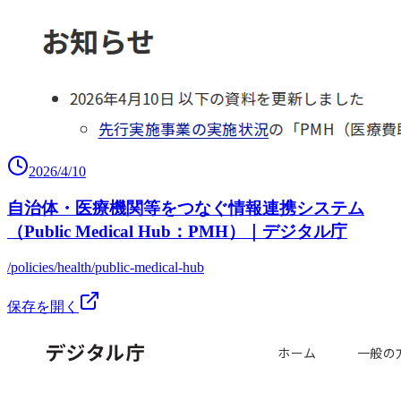
2026/4/10
自治体・医療機関等をつなぐ情報連携システム
（Public Medical Hub：PMH）｜デジタル庁
/policies/health/public-medical-hub
保存を開く