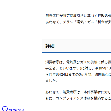
2026/7/13