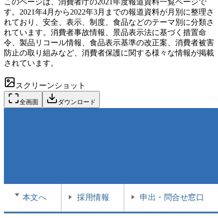
このページは、消費者庁の2021年度報道資料一覧ページで
す。2021年4月から2022年3月までの報道資料が月別に整理さ
れており、安全、表示、制度、食品などのテーマ別に分類さ
れています。消費者事故情報、景品表示法に基づく措置命
令、製品リコール情報、食品表示基準の改正案、消費者被害
防止の取り組みなど、消費者保護に関する様々な情報が掲載
されています。
スクリーンショット
全画面
ダウンロード