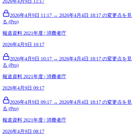
2026年4月9日 11:17
2026年4月9日 11:17 → 2026年4月4日 18:17 の変更点を見
る (Pro)
報道資料 2021年度 | 消費者庁
2026年4月9日 10:17
2026年4月9日 10:17 → 2026年4月4日 18:17 の変更点を見
る (Pro)
報道資料 2021年度 | 消費者庁
2026年4月9日 09:17
2026年4月9日 09:17 → 2026年4月4日 18:17 の変更点を見
る (Pro)
報道資料 2021年度 | 消費者庁
2026年4月9日 08:17