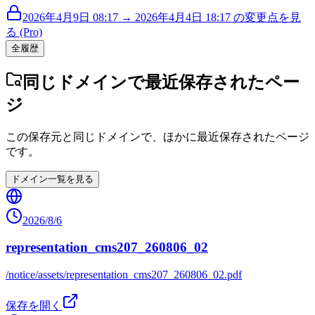
2026年4月9日 08:17 → 2026年4月4日 18:17 の変更点を見
る (Pro)
全履歴
同じドメインで最近保存されたペー
ジ
この保存元と同じドメインで、ほかに最近保存されたページ
です。
ドメイン一覧を見る
2026/8/6
representation_cms207_260806_02
/notice/assets/representation_cms207_260806_02.pdf
保存を開く