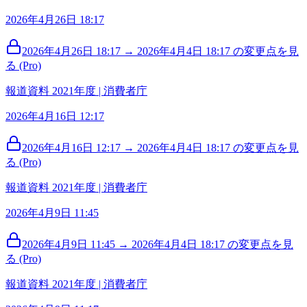
2026年4月26日 18:17
2026年4月26日 18:17 → 2026年4月4日 18:17 の変更点を見
る (Pro)
報道資料 2021年度 | 消費者庁
2026年4月16日 12:17
2026年4月16日 12:17 → 2026年4月4日 18:17 の変更点を見
る (Pro)
報道資料 2021年度 | 消費者庁
2026年4月9日 11:45
2026年4月9日 11:45 → 2026年4月4日 18:17 の変更点を見
る (Pro)
報道資料 2021年度 | 消費者庁