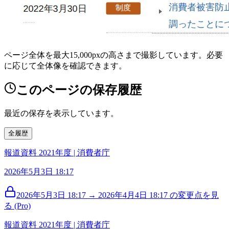
ページ全体を最大15,000pxの高さまで撮影しています。必要
に応じて全体像を確認できます。
このページの保存履歴
最近の保存を表示しています。
全履歴
報道資料 2021年度 | 消費者庁
2026年5月3日 18:17
2026年5月3日 18:17 → 2026年4月4日 18:17 の変更点を見
る (Pro)
報道資料 2021年度 | 消費者庁