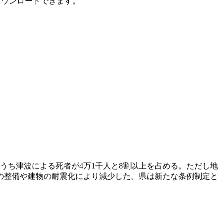
ダウンロードできます。
うち津波による死者が4万1千人と8割以上を占める。ただし地
ワーの整備や建物の耐震化により減少した。県は新たな条例制定と