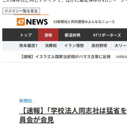
ドメイン一覧を見る