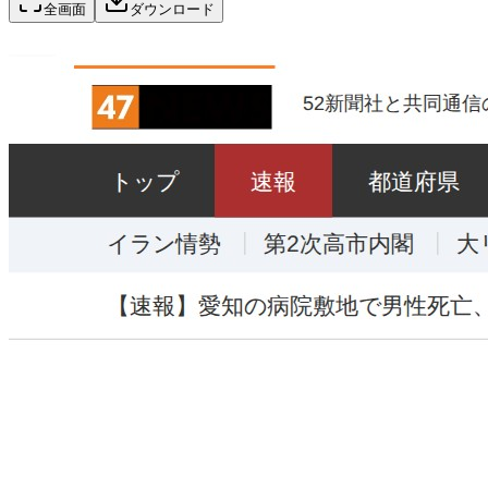
全画面
ダウンロード