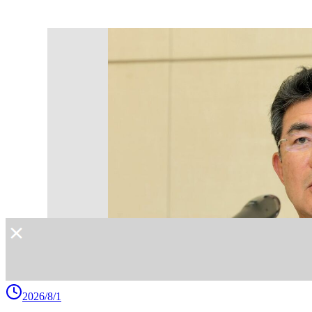
2026/8/1