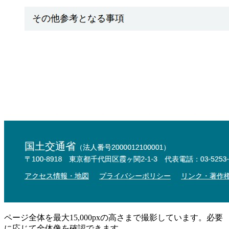
ページ全体を最大15,000pxの高さまで撮影しています。必要
に応じて全体像を確認できます。