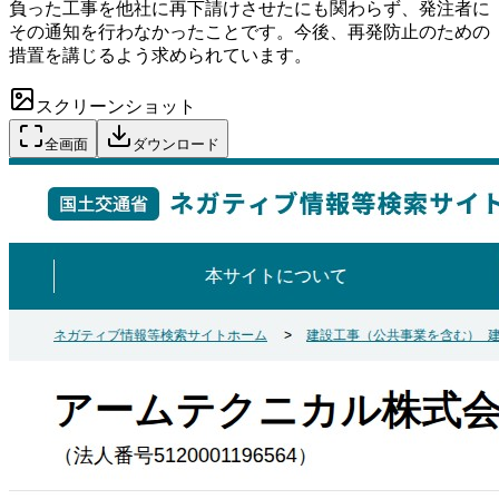
負った工事を他社に再下請けさせたにも関わらず、発注者に
その通知を行わなかったことです。今後、再発防止のための
措置を講じるよう求められています。
スクリーンショット
全画面
ダウンロード