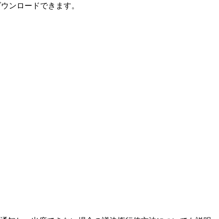
ダウンロードできます。