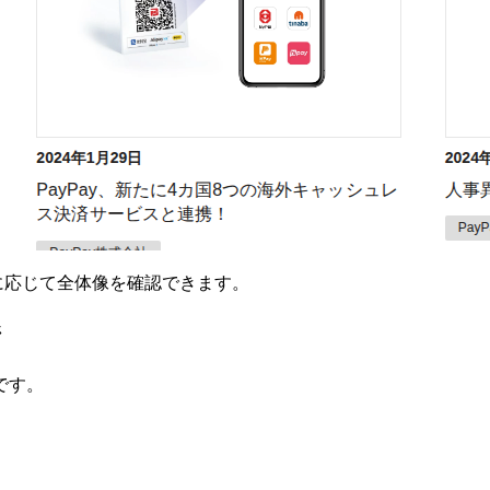
要に応じて全体像を確認できます。
ジ
です。