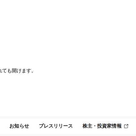
されても開けます。