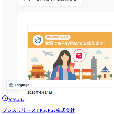
2026/4/14
プレスリリース | PayPay株式会社