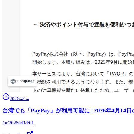
2026/4/14
台湾でも「PayPay」が利用可能に | 2026年4月14
/pr/20260414/01