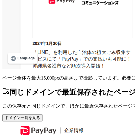
ページ全体を最大15,000pxの高さまで撮影しています。必
同じドメインで最近保存されたペー
この保存元と同じドメインで、ほかに最近保存されたページ
ドメイン一覧を見る