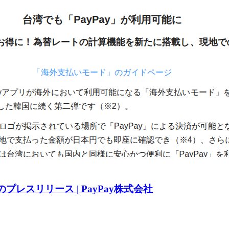
日のプレスリリース | PayPay株式会社