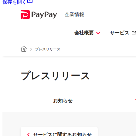
保存を開く