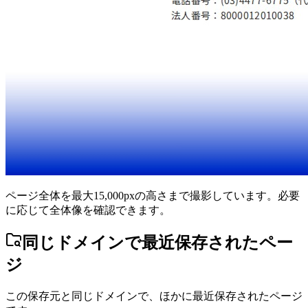
ページ全体を最大15,000pxの高さまで撮影しています。必要
に応じて全体像を確認できます。
同じドメインで最近保存されたペー
ジ
この保存元と同じドメインで、ほかに最近保存されたページ