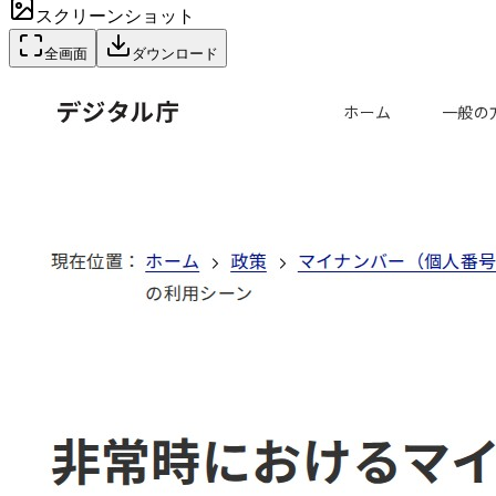
スクリーンショット
全画面
ダウンロード