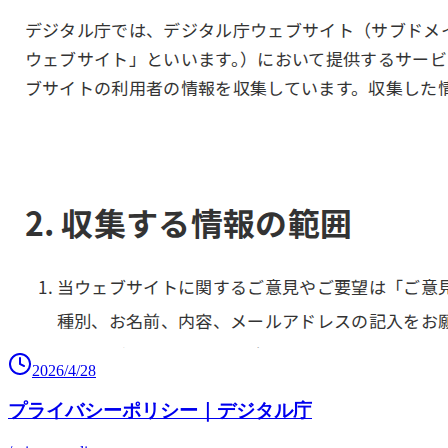
2026/4/28
プライバシーポリシー｜デジタル庁