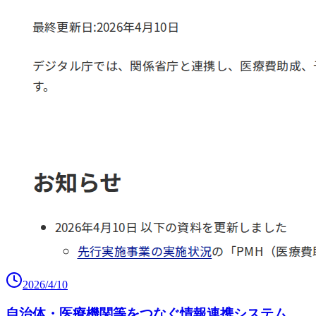
2026/4/10
自治体・医療機関等をつなぐ情報連携システム