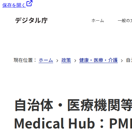
保存を開く