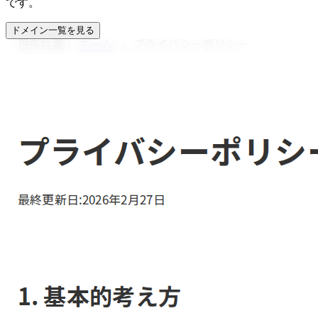
です。
ドメイン一覧を見る