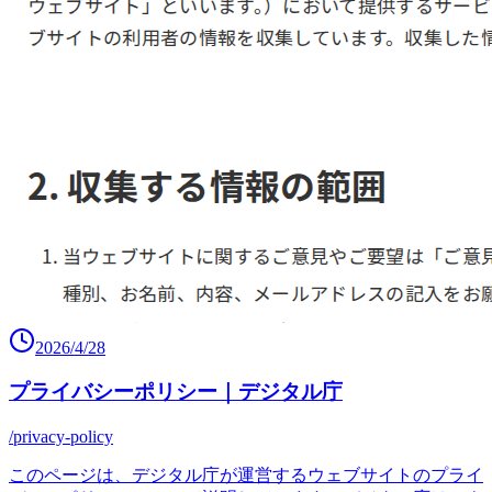
2026/4/28
プライバシーポリシー｜デジタル庁
/privacy-policy
このページは、デジタル庁が運営するウェブサイトのプライ