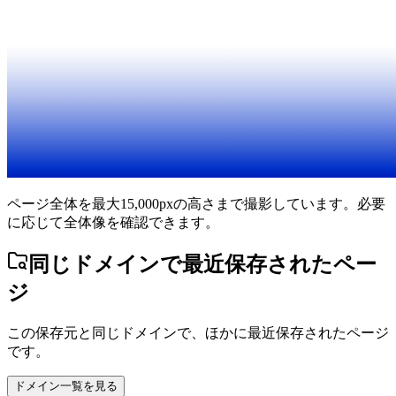
ページ全体を最大15,000pxの高さまで撮影しています。必要
に応じて全体像を確認できます。
同じドメインで最近保存されたペー
ジ
この保存元と同じドメインで、ほかに最近保存されたページ
です。
ドメイン一覧を見る