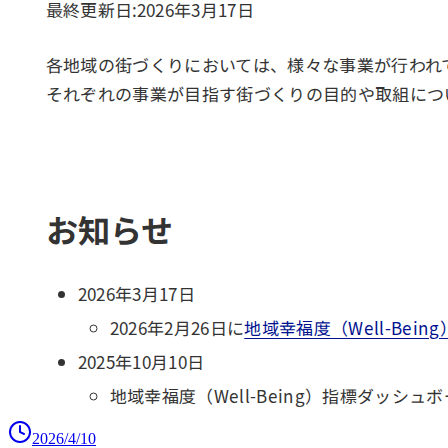
2026/4/10