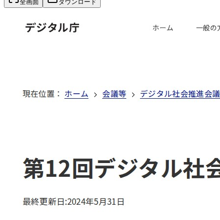
全画面
ダウンロード