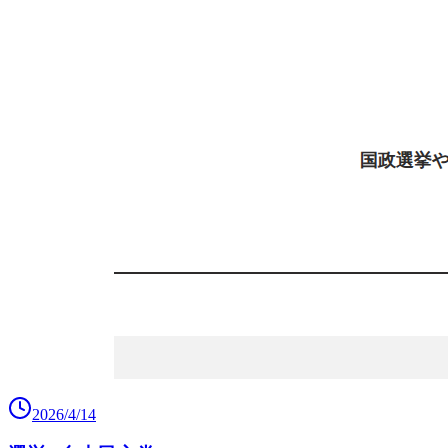
2026/4/14