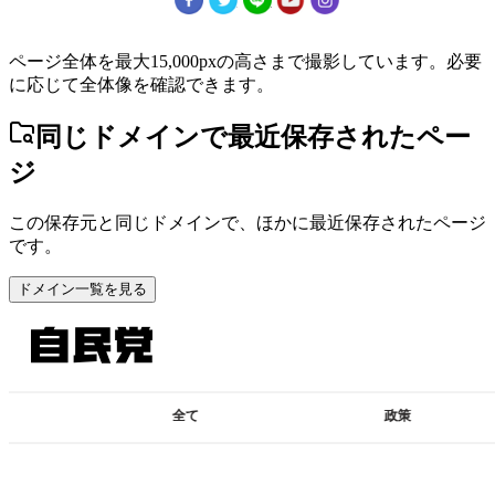
ページ全体を最大15,000pxの高さまで撮影しています。必要
に応じて全体像を確認できます。
同じドメインで最近保存されたペー
ジ
この保存元と同じドメインで、ほかに最近保存されたページ
です。
ドメイン一覧を見る