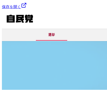
保存を開く