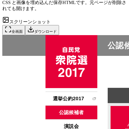
CSS と画像を埋め込んだ保存HTMLです。元ページが削除さ
れても開けます。
スクリーンショット
全画面
ダウンロード