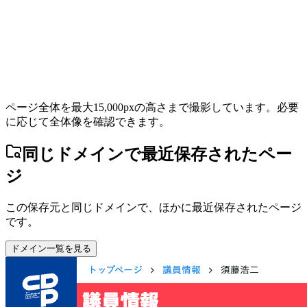
ページ全体を最大15,000pxの高さまで撮影しています。必要
に応じて全体像を確認できます。
同じドメインで最近保存されたペー
ジ
この保存元と同じドメインで、ほかに最近保存されたページ
です。
ドメイン一覧を見る