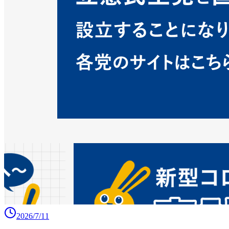
2026/7/11