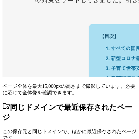
ページ全体を最大15,000pxの高さまで撮影しています。必要
に応じて全体像を確認できます。
同じドメインで最近保存されたペー
ジ
この保存元と同じドメインで、ほかに最近保存されたページ
です。