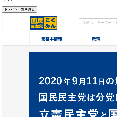
ドメイン一覧を見る