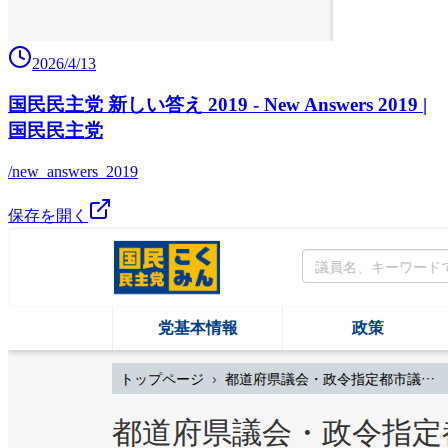
2026/4/13
国民民主党 新しい答え 2019 - New Answers 2019 |
国民民主党
/new_answers_2019
保存を開く