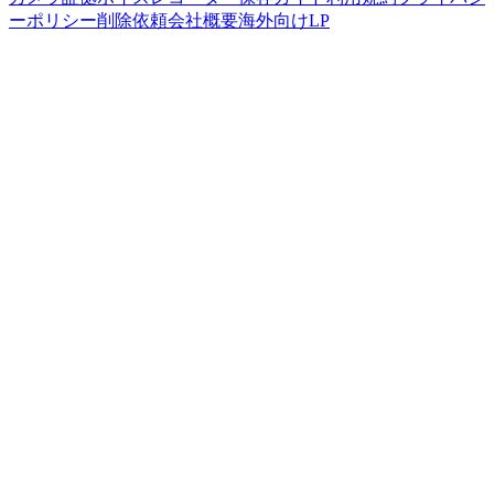
ーポリシー
削除依頼
会社概要
海外向けLP