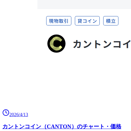
2026/4/13
カントンコイン（CANTON）のチャート・価格