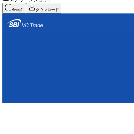
全画面
ダウンロード