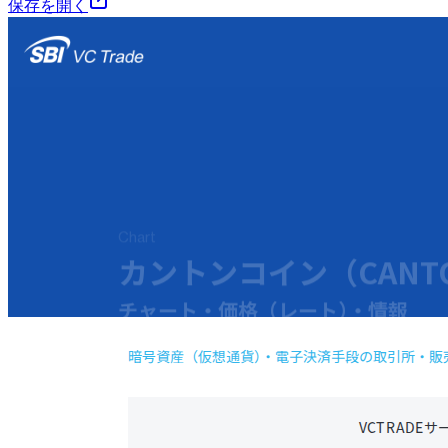
保存を開く