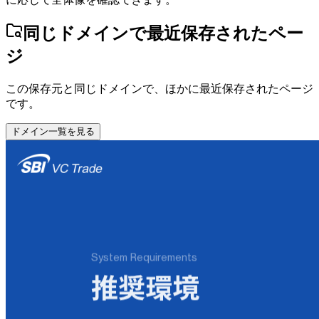
同じドメインで最近保存されたペー
ジ
この保存元と同じドメインで、ほかに最近保存されたページ
です。
ドメイン一覧を見る