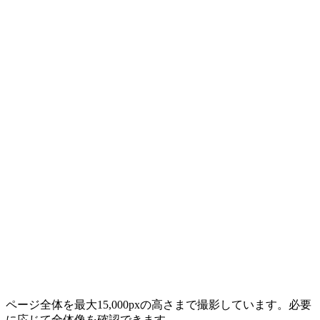
ページ全体を最大15,000pxの高さまで撮影しています。必要
に応じて全体像を確認できます。