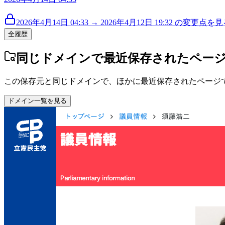
2026年4月14日 04:33 → 2026年4月12日 19:32 の変更点を見る
全履歴
同じドメインで最近保存されたペー
この保存元と同じドメインで、ほかに最近保存されたページ
ドメイン一覧を見る