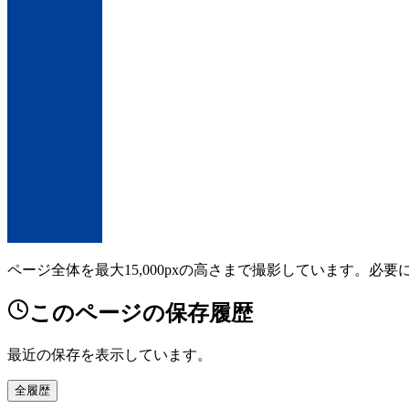
ページ全体を最大15,000pxの高さまで撮影しています。必
このページの保存履歴
最近の保存を表示しています。
全履歴