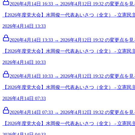
2026年4月14日 16:33 → 2026年4月12日 19:32 の変更点を見る
【2026年度党大会】水岡俊一代表あいさつ（全文） - 立憲民
2026年4月14日 13:33
2026年4月14日 13:33 → 2026年4月12日 19:32 の変更点を見る
【2026年度党大会】水岡俊一代表あいさつ（全文） - 立憲民
2026年4月14日 10:33
2026年4月14日 10:33 → 2026年4月12日 19:32 の変更点を見る
【2026年度党大会】水岡俊一代表あいさつ（全文） - 立憲民
2026年4月14日 07:33
2026年4月14日 07:33 → 2026年4月12日 19:32 の変更点を見る
【2026年度党大会】水岡俊一代表あいさつ（全文） - 立憲民
2026年4月14日 04:33