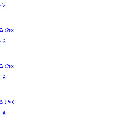
主党
 (Pro)
主党
 (Pro)
主党
 (Pro)
主党