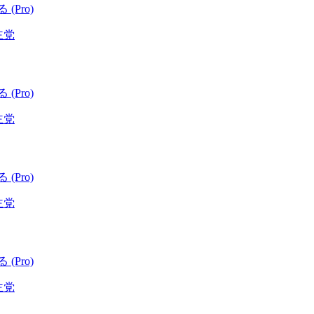
 (Pro)
主党
 (Pro)
主党
 (Pro)
主党
 (Pro)
主党