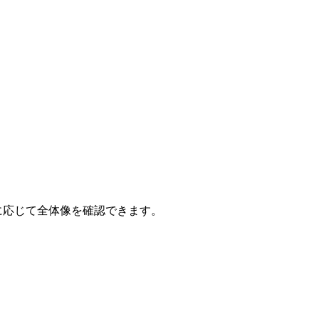
要に応じて全体像を確認できます。