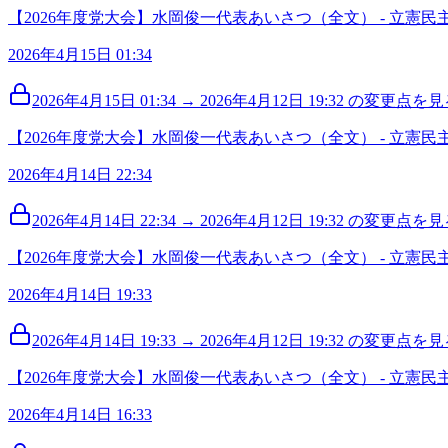
【2026年度党大会】水岡俊一代表あいさつ（全文） - 立憲民
2026年4月15日 01:34
2026年4月15日 01:34 → 2026年4月12日 19:32 の変更点を見る
【2026年度党大会】水岡俊一代表あいさつ（全文） - 立憲民
2026年4月14日 22:34
2026年4月14日 22:34 → 2026年4月12日 19:32 の変更点を見る
【2026年度党大会】水岡俊一代表あいさつ（全文） - 立憲民
2026年4月14日 19:33
2026年4月14日 19:33 → 2026年4月12日 19:32 の変更点を見る
【2026年度党大会】水岡俊一代表あいさつ（全文） - 立憲民
2026年4月14日 16:33