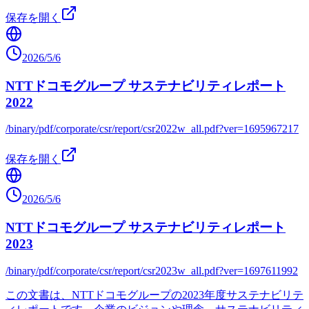
保存を開く
2026/5/6
NTTドコモグループ サステナビリティレポート
2022
/binary/pdf/corporate/csr/report/csr2022w_all.pdf?ver=1695967217
保存を開く
2026/5/6
NTTドコモグループ サステナビリティレポート
2023
/binary/pdf/corporate/csr/report/csr2023w_all.pdf?ver=1697611992
この文書は、NTTドコモグループの2023年度サステナビリテ