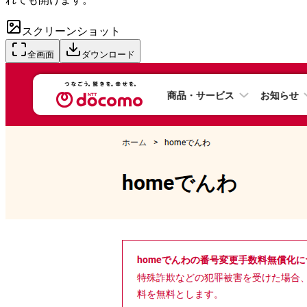
スクリーンショット
全画面
ダウンロード