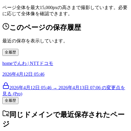
ページ全体を最大15,000pxの高さまで撮影しています。必要
に応じて全体像を確認できます。
このページの保存履歴
最近の保存を表示しています。
全履歴
homeでんわ | NTTドコモ
2026年4月12日 05:46
2026年4月12日 05:46 → 2026年4月13日 07:06 の変更点を
見る (Pro)
全履歴
同じドメインで最近保存されたペー
ジ