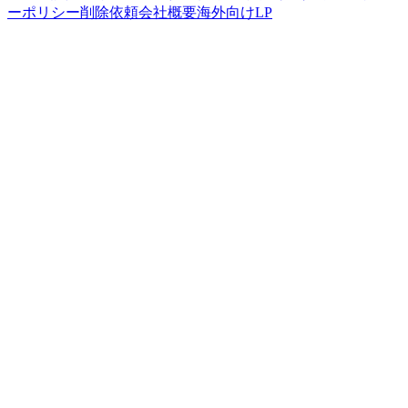
ーポリシー
削除依頼
会社概要
海外向けLP