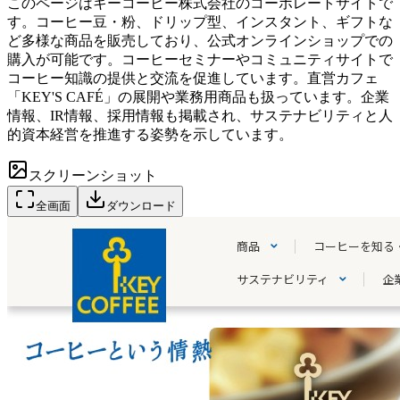
このページはキーコーヒー株式会社のコーポレートサイトで
す。コーヒー豆・粉、ドリップ型、インスタント、ギフトな
ど多様な商品を販売しており、公式オンラインショップでの
購入が可能です。コーヒーセミナーやコミュニティサイトで
コーヒー知識の提供と交流を促進しています。直営カフェ
「KEY'S CAFÉ」の展開や業務用商品も扱っています。企業
情報、IR情報、採用情報も掲載され、サステナビリティと人
的資本経営を推進する姿勢を示しています。
スクリーンショット
全画面
ダウンロード