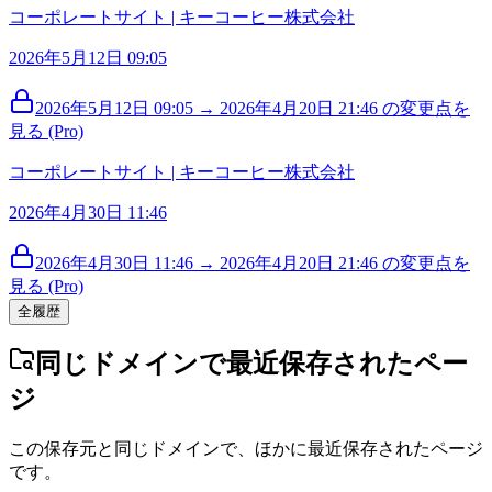
コーポレートサイト | キーコーヒー株式会社
2026年5月12日 09:05
2026年5月12日 09:05 → 2026年4月20日 21:46 の変更点を
見る (Pro)
コーポレートサイト | キーコーヒー株式会社
2026年4月30日 11:46
2026年4月30日 11:46 → 2026年4月20日 21:46 の変更点を
見る (Pro)
全履歴
同じドメインで最近保存されたペー
ジ
この保存元と同じドメインで、ほかに最近保存されたページ
です。