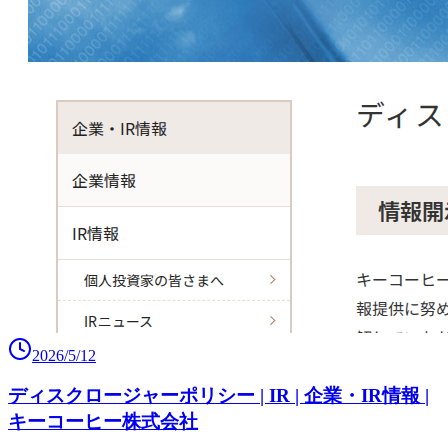
2026/5/12
ディスクロージャーポリシー | IR | 企業・IR情報 |
キーコーヒー株式会社