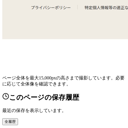
ページ全体を最大15,000pxの高さまで撮影しています。必要
に応じて全体像を確認できます。
このページの保存履歴
最近の保存を表示しています。
全履歴