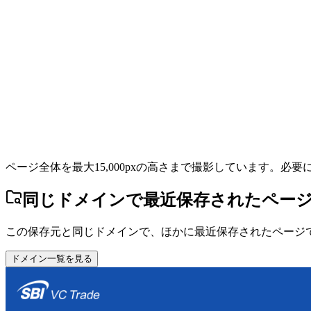
ページ全体を最大15,000pxの高さまで撮影しています。必
同じドメインで最近保存されたペー
この保存元と同じドメインで、ほかに最近保存されたページ
ドメイン一覧を見る