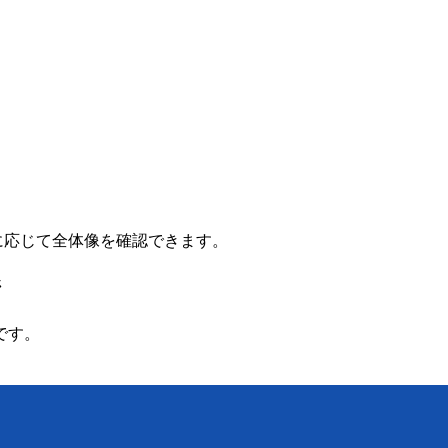
要に応じて全体像を確認できます。
ジ
です。