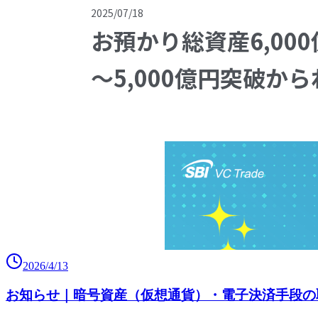
2026/4/13
お知らせ｜暗号資産（仮想通貨）・電子決済手段の取