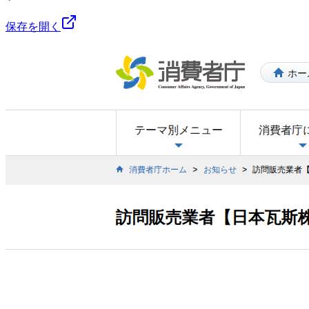
保存を開く