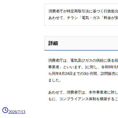
2026/7/13