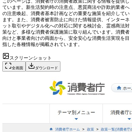
このページは、消費者庁の消費者政策に関する情報を提供し
ています。新生活契約時の注意点、悪質商法や詐欺的業者へ
の注意喚起、消費者基本計画などの重要な施策を紹介してい
ます。また、消費者被害防止に向けた情報提供、インターネ
ット取引やデジタル化への対応に関する検討会、霊感商法対
策など、多様な消費者保護施策に取り組んでいます。消費者
向けと事業者向けの両面から、安全安心な消費生活実現を目
指した各種情報が掲載されています。
スクリーンショット
全画面
ダウンロード