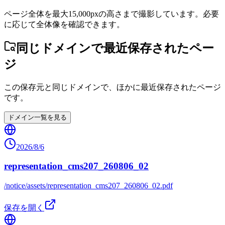
ページ全体を最大15,000pxの高さまで撮影しています。必要
に応じて全体像を確認できます。
同じドメインで最近保存されたペー
ジ
この保存元と同じドメインで、ほかに最近保存されたページ
です。
ドメイン一覧を見る
2026/8/6
representation_cms207_260806_02
/notice/assets/representation_cms207_260806_02.pdf
保存を開く