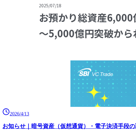
2026/4/13
お知らせ｜暗号資産（仮想通貨）・電子決済手段の取