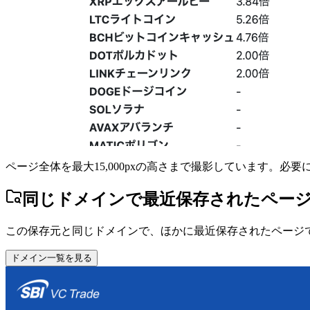
ページ全体を最大15,000pxの高さまで撮影しています。必
同じドメインで最近保存されたペー
この保存元と同じドメインで、ほかに最近保存されたページ
ドメイン一覧を見る