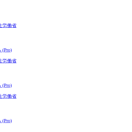
生労働省
(Pro)
生労働省
(Pro)
生労働省
(Pro)