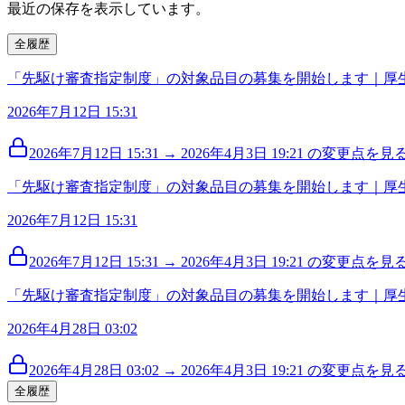
最近の保存を表示しています。
全履歴
「先駆け審査指定制度」の対象品目の募集を開始します｜厚
2026年7月12日 15:31
2026年7月12日 15:31 → 2026年4月3日 19:21 の変更点を見る 
「先駆け審査指定制度」の対象品目の募集を開始します｜厚
2026年7月12日 15:31
2026年7月12日 15:31 → 2026年4月3日 19:21 の変更点を見る 
「先駆け審査指定制度」の対象品目の募集を開始します｜厚
2026年4月28日 03:02
2026年4月28日 03:02 → 2026年4月3日 19:21 の変更点を見る 
全履歴