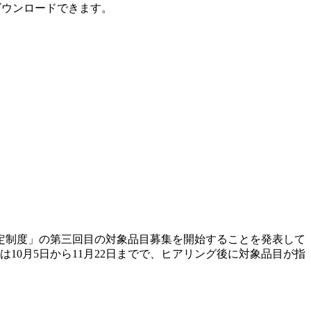
ダウンロードできます。
定制度」の第三回目の対象品目募集を開始することを発表して
10月5日から11月22日までで、ヒアリング後に対象品目が指