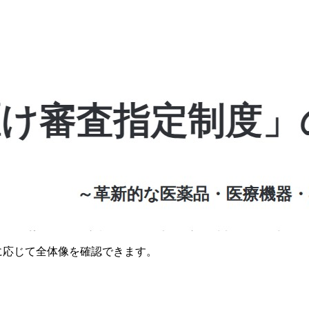
要に応じて全体像を確認できます。