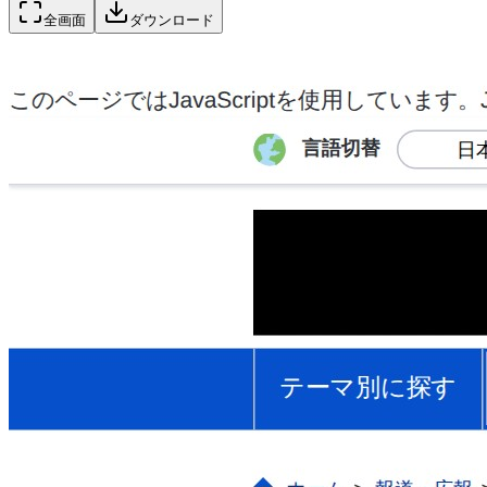
全画面
ダウンロード