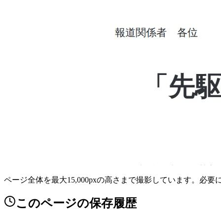
ページ全体を最大15,000pxの高さまで撮影しています。必
このページの保存履歴