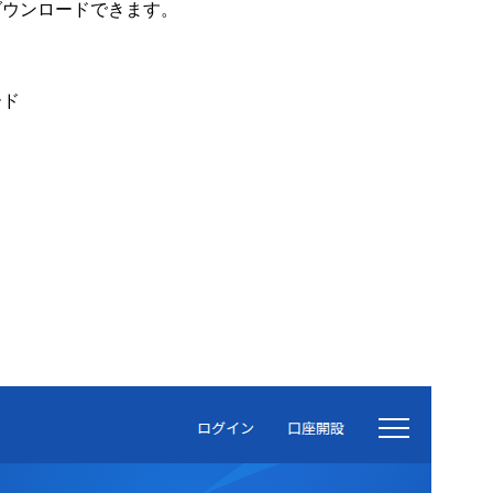
ダウンロードできます。
ード