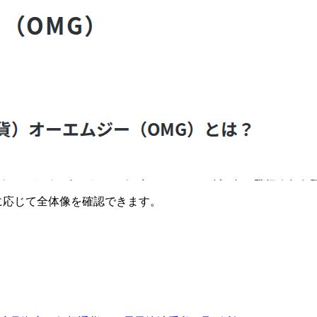
要に応じて全体像を確認できます。