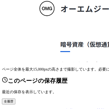
ページ全体を最大15,000pxの高さまで撮影しています。必
このページの保存履歴
最近の保存を表示しています。
全履歴