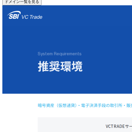
ドメイン一覧を見る