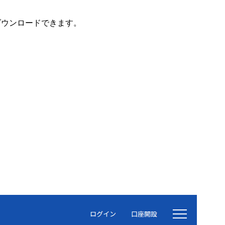
ダウンロードできます。