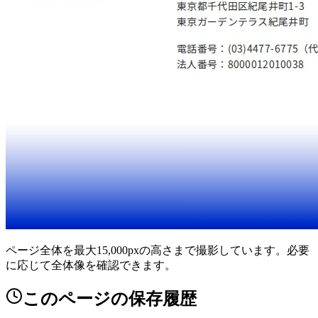
ページ全体を最大15,000pxの高さまで撮影しています。必要
に応じて全体像を確認できます。
このページの保存履歴