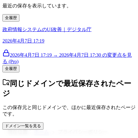
最近の保存を表示しています。
全履歴
政府情報システムのUI改善｜デジタル庁
2026年4月7日 17:19
2026年4月7日 17:19 → 2026年4月7日 17:30 の変更点を見
る (Pro)
全履歴
同じドメインで最近保存されたペー
ジ
この保存元と同じドメインで、ほかに最近保存されたページ
です。
ドメイン一覧を見る