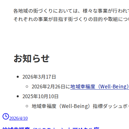
2026/4/10