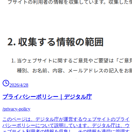
2026/4/28
プライバシーポリシー｜デジタル庁
/privacy-policy
このページは、デジタル庁が運営するウェブサイトのプライ
バシーポリシーについて説明しています。デジタル庁は、ウ
ェブサイト利用者の情報を収集し、その情報を適切に管理す