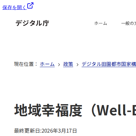
保存を開く