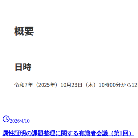
2026/4/10
属性証明の課題整理に関する有識者会議（第1回）