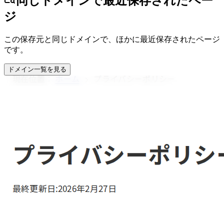
同じドメインで最近保存されたペー
ジ
この保存元と同じドメインで、ほかに最近保存されたページ
です。
ドメイン一覧を見る