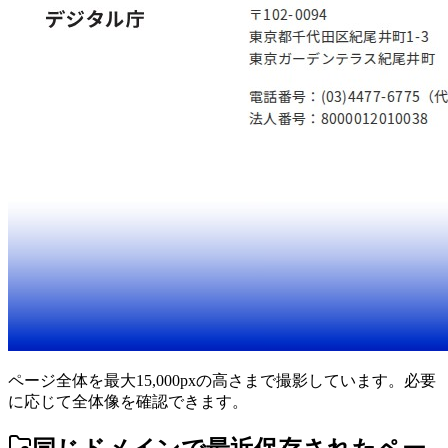
ページ全体を最大15,000pxの高さまで撮影しています。必要
に応じて全体像を確認できます。