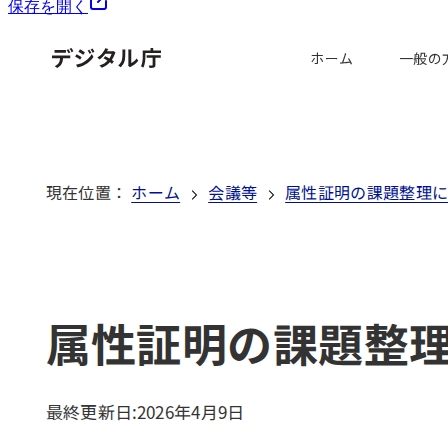
保存を開く