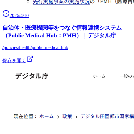
2026/4/10
自治体・医療機関等をつなぐ情報連携システム
（Public Medical Hub：PMH）｜デジタル庁
/policies/health/public-medical-hub
保存を開く