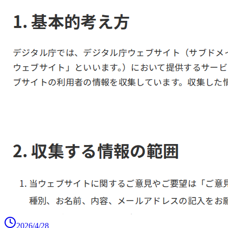
2026/4/28