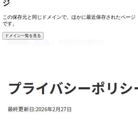
ジ
この保存元と同じドメインで、ほかに最近保存されたページ
です。
ドメイン一覧を見る