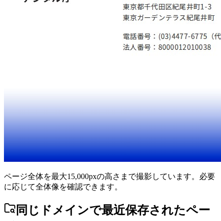
ページ全体を最大15,000pxの高さまで撮影しています。必要
に応じて全体像を確認できます。
同じドメインで最近保存されたペー