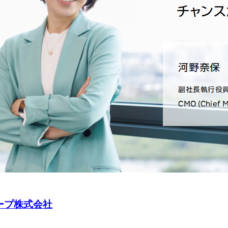
ループ株式会社