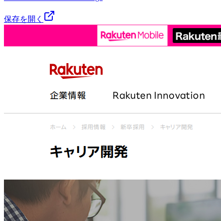
保存を開く