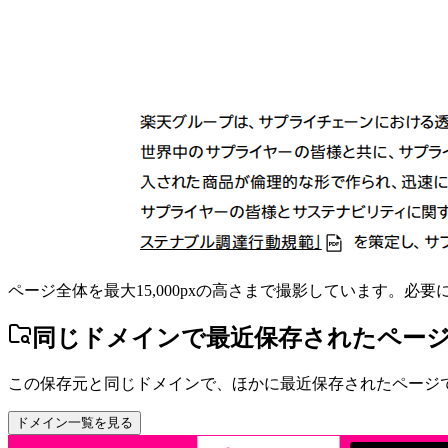
ページ全体を最大15,000pxの高さまで撮影しています。必
同じドメインで最近保存されたペー
この保存元と同じドメインで、ほかに最近保存されたページ
ドメイン一覧を見る