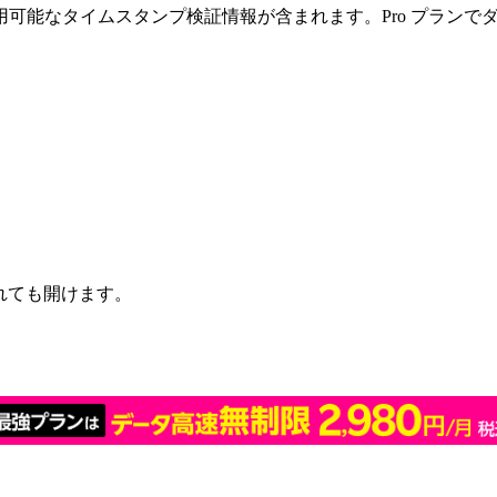
可能なタイムスタンプ検証情報が含まれます。Pro プランで
されても開けます。