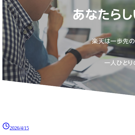
2026/4/15