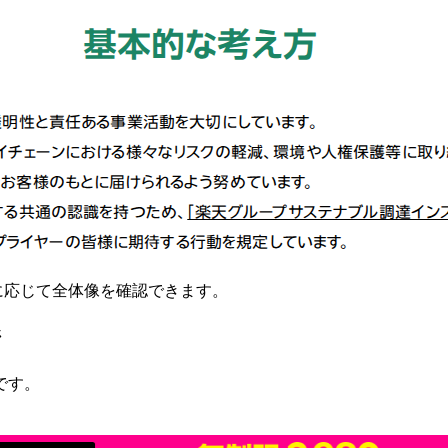
要に応じて全体像を確認できます。
ジ
です。