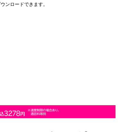
ダウンロードできます。